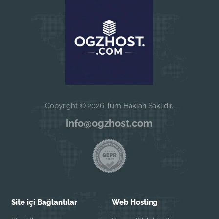
Copyright © 2026 Tüm Hakları Saklıdır.
info@ogzhost.com
Site içi Bağlantılar
Web Hosting